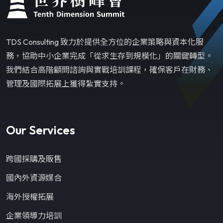
TDS Consulting 致力於提供全方位的企業策略與資本化服
務，協助中小企業完成「從求生存到規模化」的關鍵轉型。
我們結合高階顧問諮詢與實戰培訓課程，確保客戶在財務、
管理及國際拓展上獲得紮實支持。
Our Services
跨國採購及販售
國內外資源媒合
海外授權拓展
企業領導力培訓