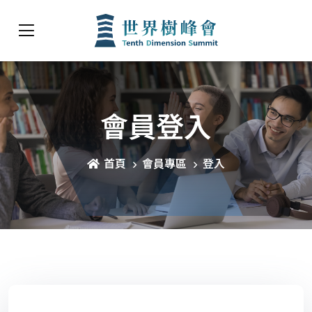
會員登入
首頁
會員專區
登入