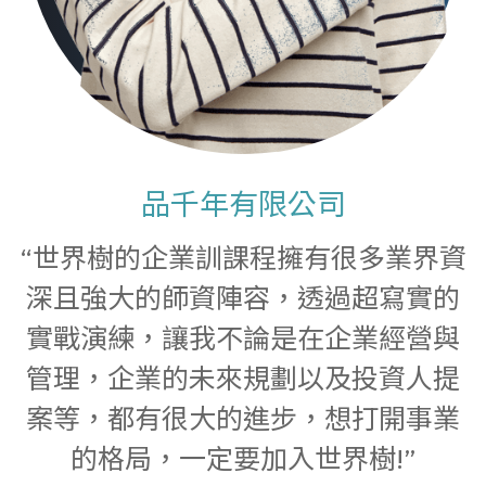
品千年有限公司
意
“世界樹的企業訓課程擁有很多業界資
深且強大的師資陣容，透過超寫實的
實戰演練，讓我不論是在企業經營與
管理，企業的未來規劃以及投資人提
案等，都有很大的進步，想打開事業
的格局，一定要加入世界樹!”