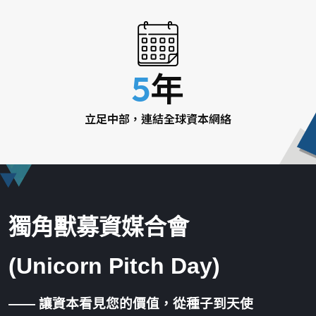
5
年
立足中部，連結全球資本網絡
獨角獸募資媒合會 
(Unicorn Pitch Day)
—— 讓資本看見您的價值，從種子到天使