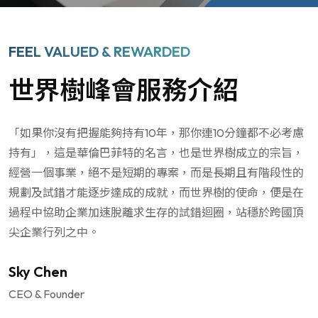
FEEL VALUED & REWARDED
世界樹峰會服務介紹
「如果你沒有把握能夠持有10年，那你連10分鐘都不必考慮
持有」，這是華倫巴菲特的名言，也是世界樹成立的宗旨，
經營一個事業，絕不是短期的專案，而是長期且有階段性的
規劃及試錯才能逐步達成的成就，而世界樹的使命，便是在
過程中協助企業加速脫離求生存的試錯迴圈，站穩於跨國頂
尖企業行列之中。
Sky Chen
CEO & Founder