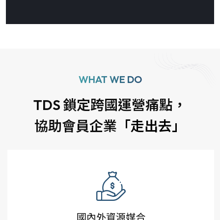
WHAT WE DO
TDS 鎖定跨國運營痛點，
協助會員企業
「走出去」
國內外資源媒合