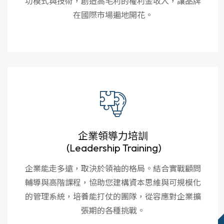
功模式與技術，創造高毛利的權利金收入，讓品牌
在國際市場遍地開花。
企業領導力培訓
(Leadership Training)
企業能走多遠，取決於領袖的格局。結合實戰顧問
輔導與高階課程，協助您建構資本思維與可規模化
的管理系統，培養能打仗的團隊，從容應對企業擴
張期的各種挑戰。