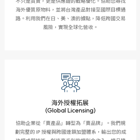
不只是買賣，更是供應鏈的戰略優化。協助您尋找
海外優質原物料，並將台灣產品對接至國際目標通
路。利用我們在日、美、澳的據點，降低跨國交易
風險，實現全球化營收。
海外授權拓展
(Global Licensing)
協助企業從「賣產品」轉型為「賣品牌」。我們規
劃完整的 IP 授權與跨國連鎖加盟體系，輸出您的成