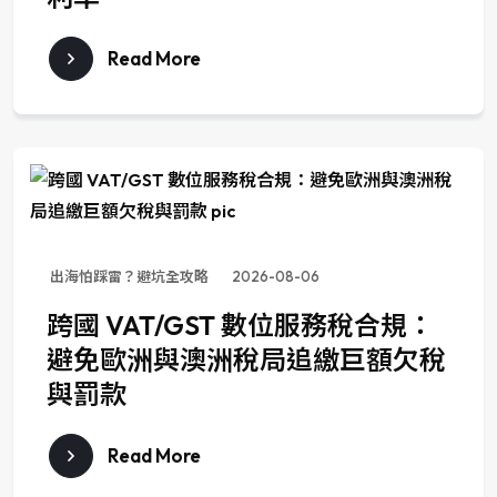
Read More
出海怕踩雷？避坑全攻略
2026-08-06
跨國 VAT/GST 數位服務稅合規：
避免歐洲與澳洲稅局追繳巨額欠稅
與罰款
Read More