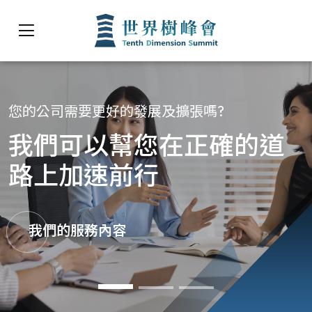
您的公司需要更好的發展及擴張嗎?
我們可以幫您在正確的道
路上加速前行
我們的服務內容