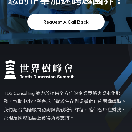
Request A Call Back
TDS Consulting 致力於提供全方位的企業策略與資本化服
務，協助中小企業完成「從求生存到規模化」的關鍵轉型。
我們結合高階顧問諮詢與實戰培訓課程，確保客戶在財務、
管理及國際拓展上獲得紮實支持。