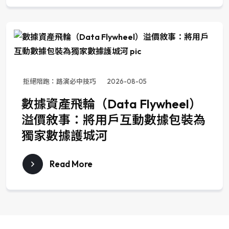
拒絕陪跑：路演必中技巧
2026-08-05
數據資產飛輪（Data Flywheel）
溢價敘事：將用戶互動數據包裝為
獨家數據護城河
Read More