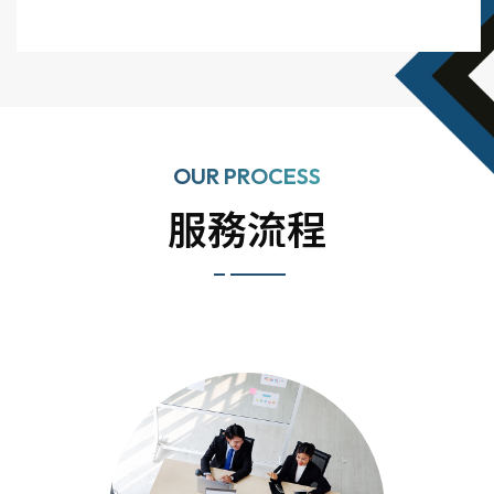
OUR PROCESS
服務流程