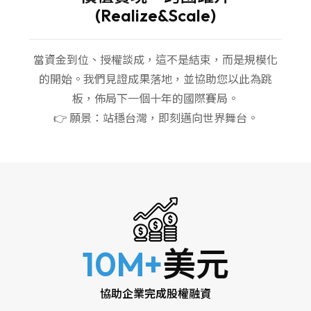
(Realize&Scale)
當資金到位、授權談成，這不是結束，而是規模化
的開始。我們見證成果落地，並協助您以此為跳
板，佈局下一個十年的國際賽局。
👉 願景：站穩台灣，即刻邁向世界舞台。
10M+
美元
協助企業完成股權融資