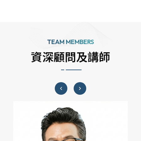
TEAM MEMBERS
資深顧問及講師