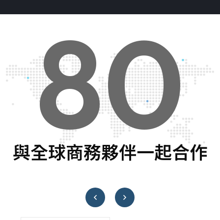
80
與全球商務夥伴一起合作