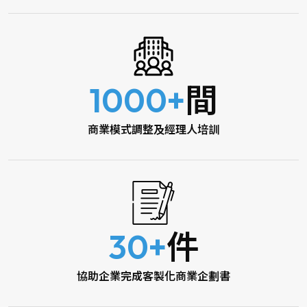
1000+
間
商業模式調整及經理人培訓
30+
件
協助企業完成客製化商業企劃書